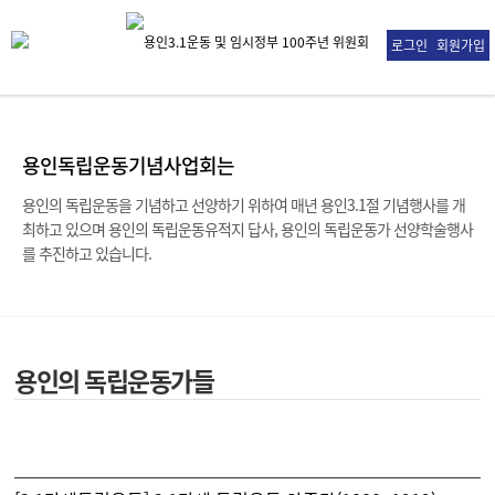
로그인
회원가입
용인독립운동기념사업회는
용인의 독립운동을 기념하고 선양하기 위하여 매년 용인3.1절 기념행사를 개
최하고 있으며
용인의 독립운동유적지 답사, 용인의 독립운동가 선양학술행사
를 추진하고 있습니다.
용인의 독립운동가들