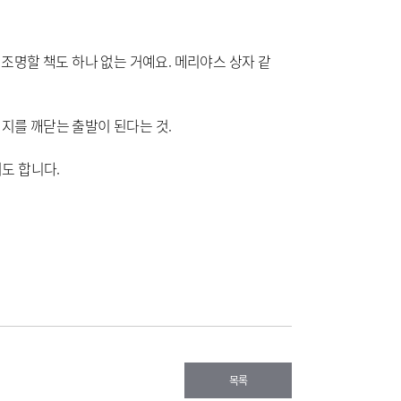
 조명할 책도 하나 없는 거예요. 메리야스 상자 같
 지를 깨닫는 출발이 된다는 것.
도 합니다.
목록