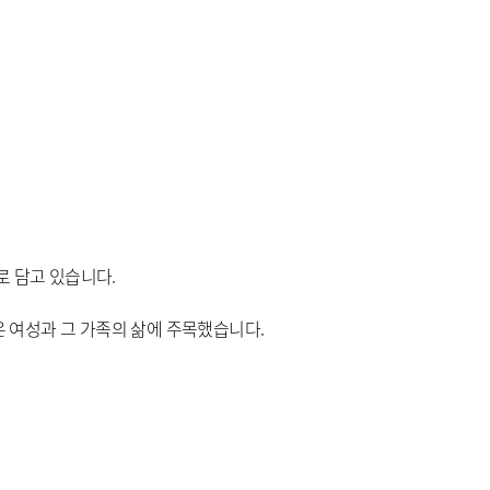
로 담고 있습니다.
은 여성과 그 가족의 삶에 주목했습니다.